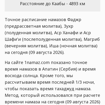
Расстояние до Каабы - 4893 км
Точное расписание намазов Фаджр
(предрассветная молитва), Зухр
(полуденная молитва), Аср Ханафи и Аср
Шафи'и (послеполуденная молитва), Магриб
(вечерняя молитва), Иша (ночная молитва)
на сегодня (09 августа 2026).
На сайте 1namaz.com показано точное
время намазов в Апатин (Сербия) и время
восхода солнца. Кроме того, мы
рассчитываем время последней 1/3 ночи,
чтобы показать время тахаджуд намаза.
Метод, который использовался при расчете
времени намаза на сегодня (09 августа 2026)