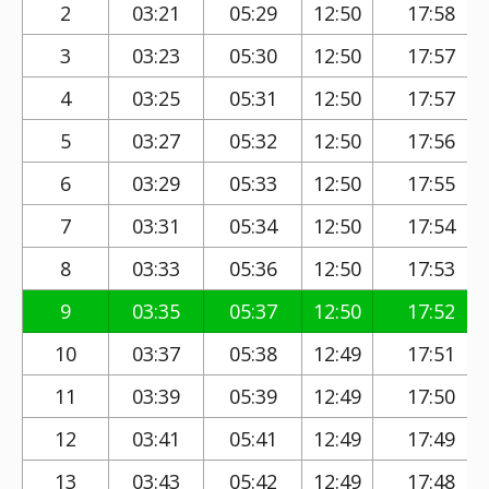
2
03:21
05:29
12:50
17:58
3
03:23
05:30
12:50
17:57
4
03:25
05:31
12:50
17:57
5
03:27
05:32
12:50
17:56
6
03:29
05:33
12:50
17:55
7
03:31
05:34
12:50
17:54
8
03:33
05:36
12:50
17:53
9
03:35
05:37
12:50
17:52
10
03:37
05:38
12:49
17:51
11
03:39
05:39
12:49
17:50
12
03:41
05:41
12:49
17:49
13
03:43
05:42
12:49
17:48