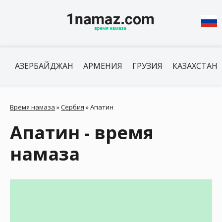
АЗЕРБАЙДЖАН
АРМЕНИЯ
ГРУЗИЯ
КАЗАХСТАН
Время намаза
»
Сербия
»
Апатин
Апатин - время
намаза