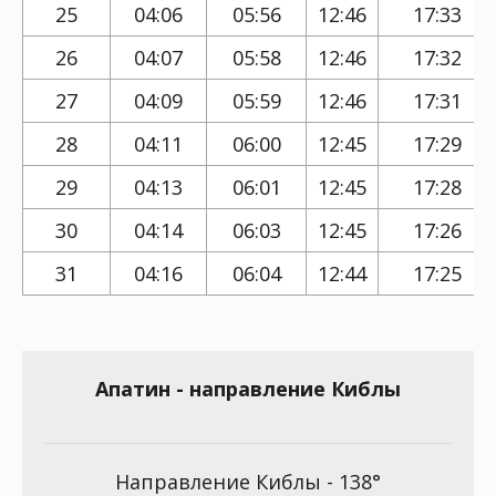
25
04:06
05:56
12:46
17:33
26
04:07
05:58
12:46
17:32
27
04:09
05:59
12:46
17:31
28
04:11
06:00
12:45
17:29
29
04:13
06:01
12:45
17:28
30
04:14
06:03
12:45
17:26
31
04:16
06:04
12:44
17:25
Апатин - направление Киблы
Направление Киблы - 138°