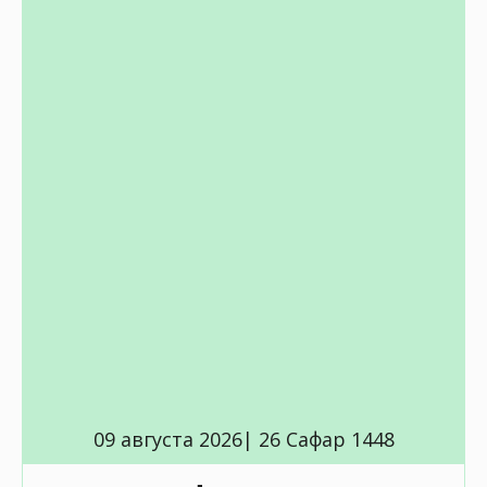
09 августа 2026| 26 Сафар 1448