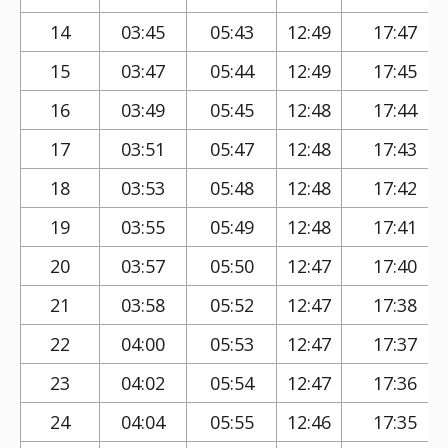
14
03:45
05:43
12:49
17:47
15
03:47
05:44
12:49
17:45
16
03:49
05:45
12:48
17:44
17
03:51
05:47
12:48
17:43
18
03:53
05:48
12:48
17:42
19
03:55
05:49
12:48
17:41
20
03:57
05:50
12:47
17:40
21
03:58
05:52
12:47
17:38
22
04:00
05:53
12:47
17:37
23
04:02
05:54
12:47
17:36
24
04:04
05:55
12:46
17:35