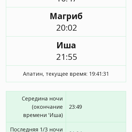
Магриб
20:02
Иша
21:55
Апатин, текущее время:
19:41:31
Середина ночи
(окончание
23:49
времени 'Иша)
Последняя 1/3 ночи