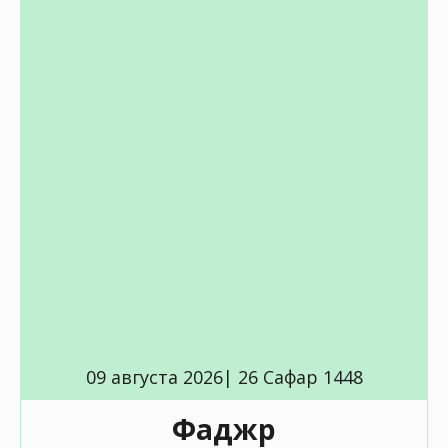
09 августа 2026| 26 Сафар 1448
Фаджр