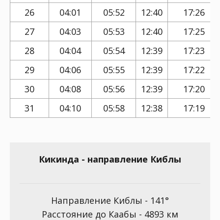
26
04:01
05:52
12:40
17:26
27
04:03
05:53
12:40
17:25
28
04:04
05:54
12:39
17:23
29
04:06
05:55
12:39
17:22
30
04:08
05:56
12:39
17:20
31
04:10
05:58
12:38
17:19
Кикинда - направление Киблы
Направление Киблы - 141°
Расстояние до Каабы - 4893 км