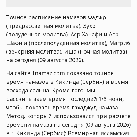
Точное расписание намазов Фаджр
(предрассветная молитва), Зухр
(полуденная молитва), Аср Ханафи и Аср
Шафи'и (послеполуденная молитва), Магриб
(вечерняя молитва), Иша (ночная молитва)
на сегодня (09 августа 2026).
На сайте 1namaz.com показано точное
время намазов в Кикинда (Сербия) и время
восхода солнца. Кроме того, мы
рассчитываем время последней 1/3 ночи,
чтобы показать время тахаджуд намаза.
Метод, который использовался при расчете
времени намаза на сегодня (09 августа 2026)
в г. Кикинда (Сербия):
Всемирная исламская