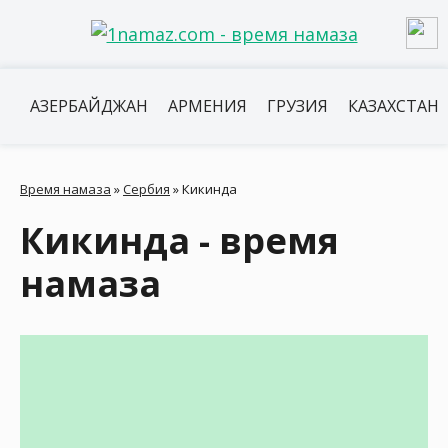
АЗЕРБАЙДЖАН
АРМЕНИЯ
ГРУЗИЯ
КАЗАХСТАН
Время намаза
»
Сербия
»
Кикинда
Кикинда - время
намаза