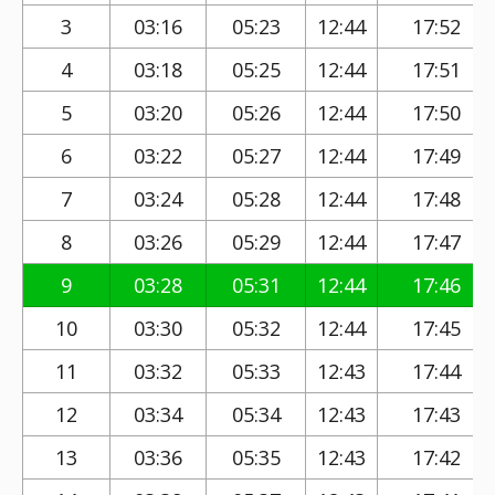
3
03:16
05:23
12:44
17:52
4
03:18
05:25
12:44
17:51
5
03:20
05:26
12:44
17:50
6
03:22
05:27
12:44
17:49
7
03:24
05:28
12:44
17:48
8
03:26
05:29
12:44
17:47
9
03:28
05:31
12:44
17:46
10
03:30
05:32
12:44
17:45
11
03:32
05:33
12:43
17:44
12
03:34
05:34
12:43
17:43
13
03:36
05:35
12:43
17:42