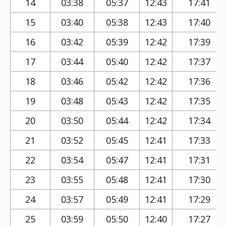
14
03:38
05:37
12:43
17:41
15
03:40
05:38
12:43
17:40
16
03:42
05:39
12:42
17:39
17
03:44
05:40
12:42
17:37
18
03:46
05:42
12:42
17:36
19
03:48
05:43
12:42
17:35
20
03:50
05:44
12:42
17:34
21
03:52
05:45
12:41
17:33
22
03:54
05:47
12:41
17:31
23
03:55
05:48
12:41
17:30
24
03:57
05:49
12:41
17:29
25
03:59
05:50
12:40
17:27