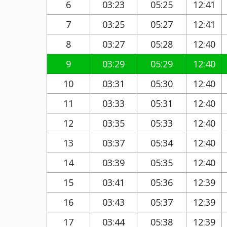
6
03:23
05:25
12:41
7
03:25
05:27
12:41
8
03:27
05:28
12:40
9
03:29
05:29
12:40
10
03:31
05:30
12:40
11
03:33
05:31
12:40
12
03:35
05:33
12:40
13
03:37
05:34
12:40
14
03:39
05:35
12:40
15
03:41
05:36
12:39
16
03:43
05:37
12:39
17
03:44
05:38
12:39