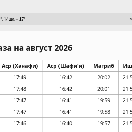
за на август 2026
Аср (Ханафи)
Аср (Шафи'и)
Магриб
Иш
17:49
16:42
20:02
21:
17:48
16:42
20:01
21:
17:47
16:41
19:59
21:
17:47
16:41
19:58
21:
17:46
16:40
19:57
21: