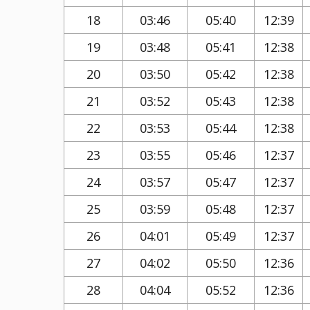
18
03:46
05:40
12:39
19
03:48
05:41
12:38
20
03:50
05:42
12:38
21
03:52
05:43
12:38
22
03:53
05:44
12:38
23
03:55
05:46
12:37
24
03:57
05:47
12:37
25
03:59
05:48
12:37
26
04:01
05:49
12:37
27
04:02
05:50
12:36
28
04:04
05:52
12:36