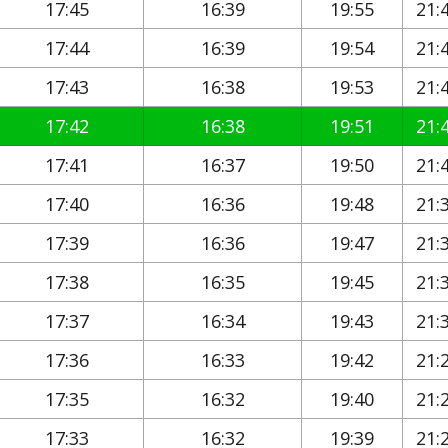
17:45
16:39
19:55
21:
17:44
16:39
19:54
21:
17:43
16:38
19:53
21:
17:42
16:38
19:51
21:
17:41
16:37
19:50
21:
17:40
16:36
19:48
21:
17:39
16:36
19:47
21:
17:38
16:35
19:45
21:
17:37
16:34
19:43
21:
17:36
16:33
19:42
21:
17:35
16:32
19:40
21:
17:33
16:32
19:39
21: