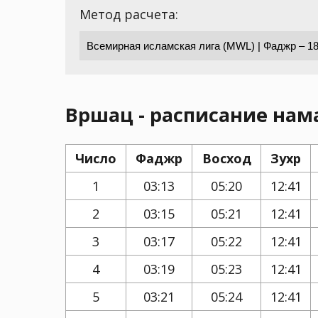
Метод расчета:
Вршац - расписание нама
Число
Фаджр
Восход
Зухр
1
03:13
05:20
12:41
2
03:15
05:21
12:41
3
03:17
05:22
12:41
4
03:19
05:23
12:41
5
03:21
05:24
12:41