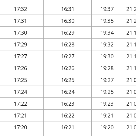
17:32
16:31
19:37
21:
17:31
16:30
19:35
21:
17:30
16:29
19:34
21:
17:29
16:28
19:32
21:
17:27
16:27
19:30
21:
17:26
16:26
19:28
21:
17:25
16:25
19:27
21:
17:24
16:24
19:25
21:
17:22
16:23
19:23
21:
17:21
16:22
19:21
21:
17:20
16:21
19:20
21: