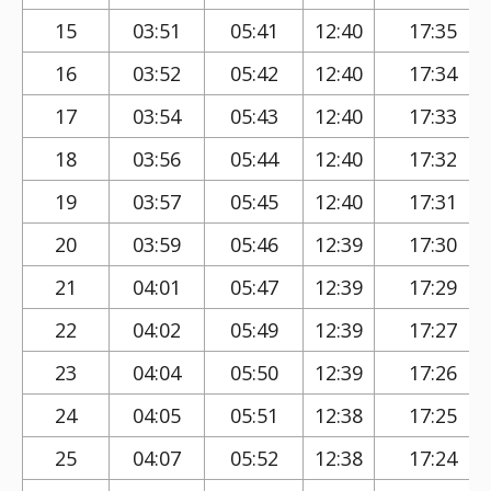
15
03:51
05:41
12:40
17:35
16
03:52
05:42
12:40
17:34
17
03:54
05:43
12:40
17:33
18
03:56
05:44
12:40
17:32
19
03:57
05:45
12:40
17:31
20
03:59
05:46
12:39
17:30
21
04:01
05:47
12:39
17:29
22
04:02
05:49
12:39
17:27
23
04:04
05:50
12:39
17:26
24
04:05
05:51
12:38
17:25
25
04:07
05:52
12:38
17:24