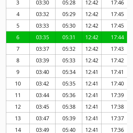
3
03:30
05:28
12:42
17:46
4
03:32
05:29
12:42
17:45
5
03:33
05:30
12:42
17:45
6
03:35
05:31
12:42
17:44
7
03:37
05:32
12:42
17:43
8
03:39
05:33
12:42
17:42
9
03:40
05:34
12:41
17:41
10
03:42
05:35
12:41
17:40
11
03:44
05:36
12:41
17:39
12
03:45
05:38
12:41
17:38
13
03:47
05:39
12:41
17:37
14
03:49
05:40
12:41
17:36