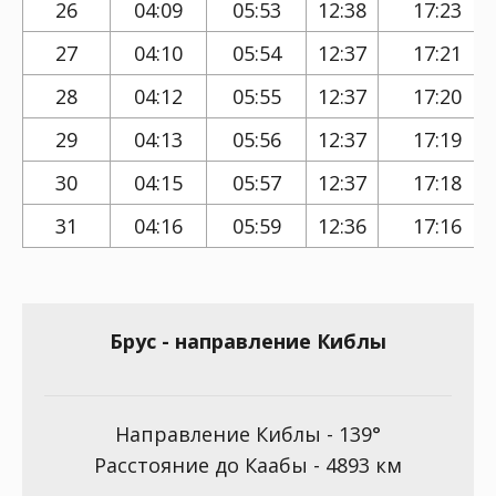
26
04:09
05:53
12:38
17:23
27
04:10
05:54
12:37
17:21
28
04:12
05:55
12:37
17:20
29
04:13
05:56
12:37
17:19
30
04:15
05:57
12:37
17:18
31
04:16
05:59
12:36
17:16
Брус - направление Киблы
Направление Киблы - 139°
Расстояние до Каабы - 4893 км