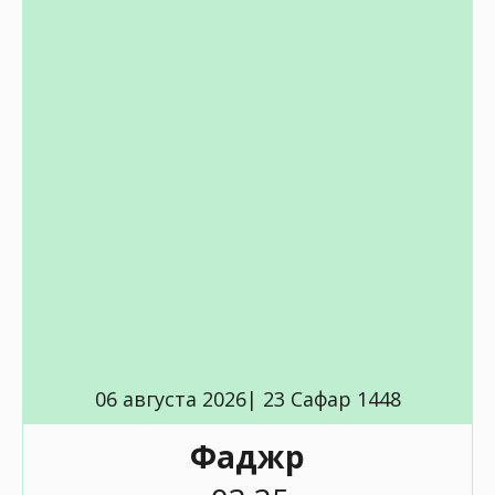
06 августа 2026| 23 Сафар 1448
Фаджр