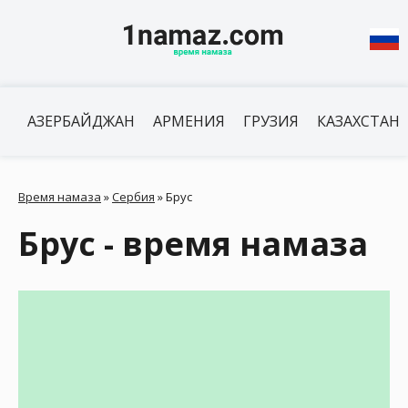
АЗЕРБАЙДЖАН
АРМЕНИЯ
ГРУЗИЯ
КАЗАХСТАН
Время намаза
»
Сербия
»
Брус
Брус - время намаза