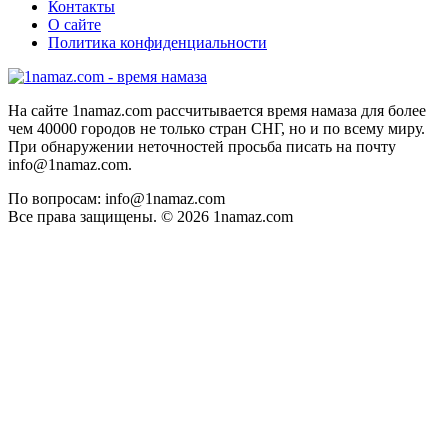
Контакты
О сайте
Политика конфиденциальности
На сайте 1namaz.com рассчитывается время намаза для более
чем 40000 городов не только стран СНГ, но и по всему миру.
При обнаружении неточностей просьба писать на почту
info@1namaz.com.
По вопросам: info@1namaz.com
Все права защищены. © 2026 1namaz.com