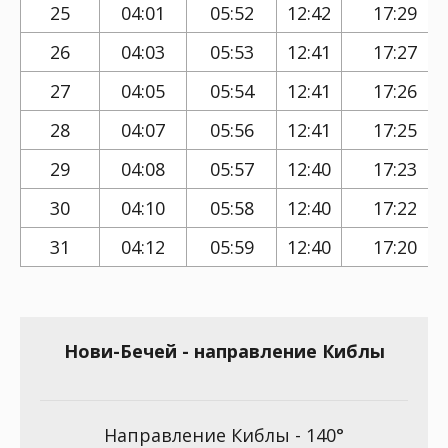
25
04:01
05:52
12:42
17:29
26
04:03
05:53
12:41
17:27
27
04:05
05:54
12:41
17:26
28
04:07
05:56
12:41
17:25
29
04:08
05:57
12:40
17:23
30
04:10
05:58
12:40
17:22
31
04:12
05:59
12:40
17:20
Нови-Бечей - направление Киблы
Направление Киблы - 140°