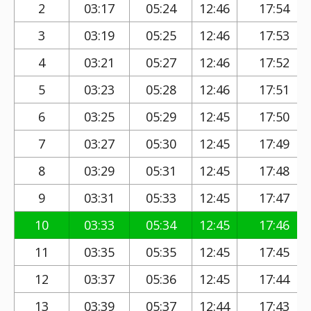
2
03:17
05:24
12:46
17:54
3
03:19
05:25
12:46
17:53
4
03:21
05:27
12:46
17:52
5
03:23
05:28
12:46
17:51
6
03:25
05:29
12:45
17:50
7
03:27
05:30
12:45
17:49
8
03:29
05:31
12:45
17:48
9
03:31
05:33
12:45
17:47
10
03:33
05:34
12:45
17:46
11
03:35
05:35
12:45
17:45
12
03:37
05:36
12:45
17:44
13
03:39
05:37
12:44
17:43