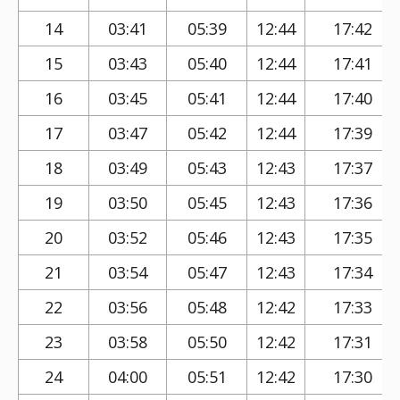
14
03:41
05:39
12:44
17:42
15
03:43
05:40
12:44
17:41
16
03:45
05:41
12:44
17:40
17
03:47
05:42
12:44
17:39
18
03:49
05:43
12:43
17:37
19
03:50
05:45
12:43
17:36
20
03:52
05:46
12:43
17:35
21
03:54
05:47
12:43
17:34
22
03:56
05:48
12:42
17:33
23
03:58
05:50
12:42
17:31
24
04:00
05:51
12:42
17:30