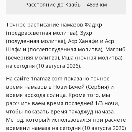
Расстояние до Каабы - 4893 км
Точное расписание намазов Фаджр
(предрассветная молитва), Зухр
(полуденная молитва), Аср Ханафи и Аср
Шафи'и (послеполуденная молитва), Магриб
(вечерняя молитва), Иша (ночная молитва)
на сегодня (10 августа 2026).
На сайте 1namaz.com показано точное
время намазов в Нови-Бечей (Сербия) и
время восхода солнца. Кроме того, мы
рассчитываем время последней 1/3 ночи,
чтобы показать время тахаджуд намаза.
Метод, который использовался при расчете
времени намаза на сегодня (10 августа 2026)