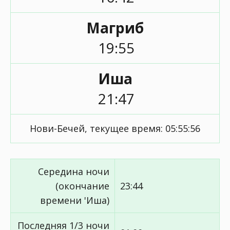
Магриб
19:55
Иша
21:47
Нови-Бечей, текущее время:
05:55:56
Середина ночи
(окончание
23:44
времени 'Иша)
Последняя 1/3 ночи