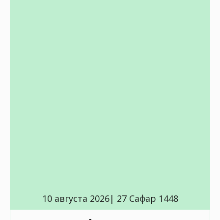
10 августа 2026| 27 Сафар 1448