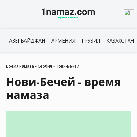
АЗЕРБАЙДЖАН
АРМЕНИЯ
ГРУЗИЯ
КАЗАХСТАН
Время намаза
»
Сербия
»
Нови-Бечей
Нови-Бечей - время
намаза