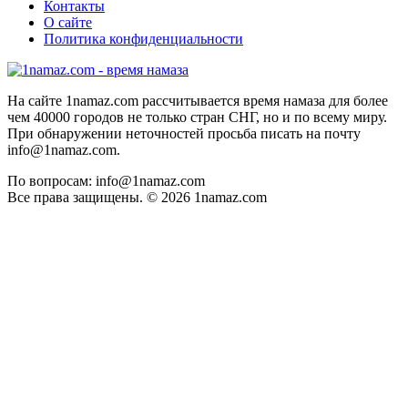
Контакты
О сайте
Политика конфиденциальности
На сайте 1namaz.com рассчитывается время намаза для более
чем 40000 городов не только стран СНГ, но и по всему миру.
При обнаружении неточностей просьба писать на почту
info@1namaz.com.
По вопросам: info@1namaz.com
Все права защищены. © 2026 1namaz.com