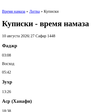
Время намаза
»
Литва
»
Куписки
Куписки - время намаза
10 августа 2026| 27 Сафар 1448
Фаджр
03:08
Восход
05:42
Зухр
13:26
Аср (Ханафи)
18:38