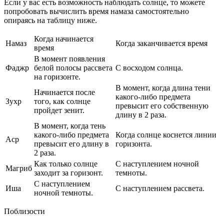
Если у вас есть возможность наблюдать солнце, то можете
попробовать вычислить время намаза самостоятельно
опираясь на таблицу ниже.
Когда начинается
Намаз
Когда заканчивается время
время
В момент появления
Фаджр
белой полосы рассвета
С восходом солнца.
на горизонте.
В момент, когда длина тени
Начинается после
какого-либо предмета
Зухр
того, как солнце
превысит его собственную
пройдет зенит.
длину в 2 раза.
В момент, когда тень
какого-либо предмета
Когда солнце коснется линии
Аср
превысит его длину в
горизонта.
2 раза.
Как только солнце
С наступлением ночной
Магриб
заходит за горизонт.
темноты.
С наступлением
Иша
С наступлением рассвета.
ночной темноты.
Поблизости