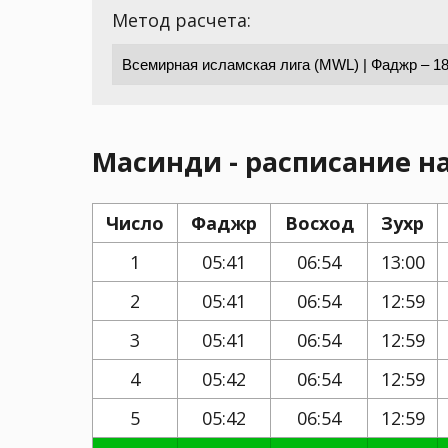
Метод расчета:
Масинди - расписание на
Число
Фаджр
Восход
Зухр
1
05:41
06:54
13:00
2
05:41
06:54
12:59
3
05:41
06:54
12:59
4
05:42
06:54
12:59
5
05:42
06:54
12:59