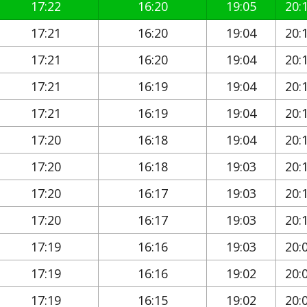
17:22
16:20
19:05
20:
17:21
16:20
19:04
20:
17:21
16:20
19:04
20:
17:21
16:19
19:04
20:
17:21
16:19
19:04
20:
17:20
16:18
19:04
20:
17:20
16:18
19:03
20:
17:20
16:17
19:03
20:
17:20
16:17
19:03
20:
17:19
16:16
19:03
20:
17:19
16:16
19:02
20:
17:19
16:15
19:02
20: