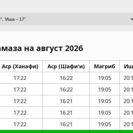
маза на август 2026
Аср (Ханафи)
Аср (Шафи'и)
Магриб
Иш
17:22
16:22
19:05
20:
17:22
16:22
19:05
20:
17:22
16:21
19:05
20:
17:22
16:21
19:05
20:
17:22
16:21
19:05
20: