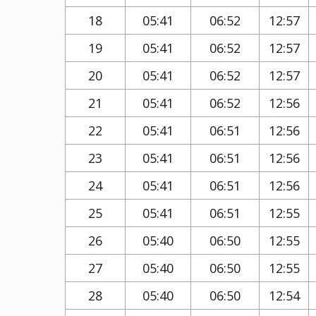
18
05:41
06:52
12:57
19
05:41
06:52
12:57
20
05:41
06:52
12:57
21
05:41
06:52
12:56
22
05:41
06:51
12:56
23
05:41
06:51
12:56
24
05:41
06:51
12:56
25
05:41
06:51
12:55
26
05:40
06:50
12:55
27
05:40
06:50
12:55
28
05:40
06:50
12:54