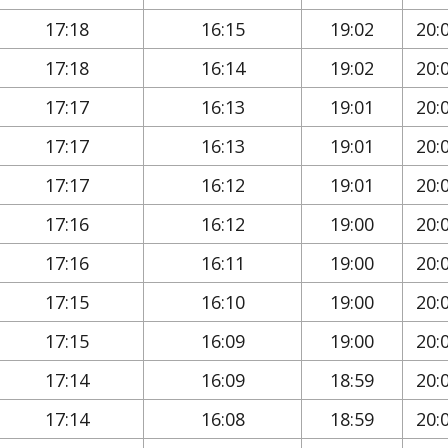
17:18
16:15
19:02
20:
17:18
16:14
19:02
20:
17:17
16:13
19:01
20:
17:17
16:13
19:01
20:
17:17
16:12
19:01
20:
17:16
16:12
19:00
20:
17:16
16:11
19:00
20:
17:15
16:10
19:00
20:
17:15
16:09
19:00
20:
17:14
16:09
18:59
20:
17:14
16:08
18:59
20: