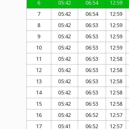
6
05:42
06:54
12:59
7
05:42
06:54
12:59
8
05:42
06:53
12:59
9
05:42
06:53
12:59
10
05:42
06:53
12:59
11
05:42
06:53
12:58
12
05:42
06:53
12:58
13
05:42
06:53
12:58
14
05:42
06:53
12:58
15
05:42
06:53
12:58
16
05:42
06:52
12:57
17
05:41
06:52
12:57