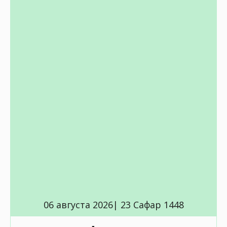
06 августа 2026| 23 Сафар 1448