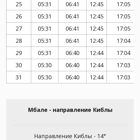
25
05:31
06:41
12:45
17:05
26
05:31
06:41
12:45
17:05
27
05:31
06:41
12:45
17:05
28
05:31
06:41
12:45
17:04
29
05:31
06:40
12:44
17:04
30
05:30
06:40
12:44
17:03
31
05:30
06:40
12:44
17:03
Мбале - направление Киблы
Направление Киблы - 14°