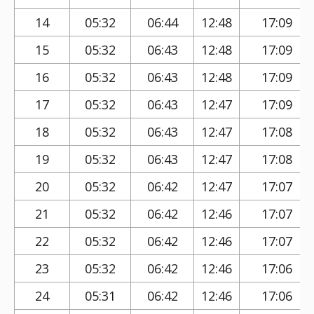
14
05:32
06:44
12:48
17:09
15
05:32
06:43
12:48
17:09
16
05:32
06:43
12:48
17:09
17
05:32
06:43
12:47
17:09
18
05:32
06:43
12:47
17:08
19
05:32
06:43
12:47
17:08
20
05:32
06:42
12:47
17:07
21
05:32
06:42
12:46
17:07
22
05:32
06:42
12:46
17:07
23
05:32
06:42
12:46
17:06
24
05:31
06:42
12:46
17:06