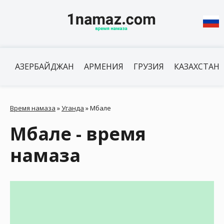
АЗЕРБАЙДЖАН
АРМЕНИЯ
ГРУЗИЯ
КАЗАХСТАН
Время намаза
»
Уганда
»
Мбале
Мбале - время
намаза