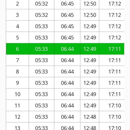
2
05:32
06:45
12:50
17:12
3
05:32
06:45
12:50
17:12
4
05:33
06:45
12:49
17:12
5
05:33
06:45
12:49
17:12
6
05:33
06:44
12:49
17:11
7
05:33
06:44
12:49
17:11
8
05:33
06:44
12:49
17:11
9
05:33
06:44
12:49
17:11
10
05:33
06:44
12:49
17:11
11
05:33
06:44
12:49
17:10
12
05:33
06:44
12:48
17:10
13
05:33
06:44
12:48
17:10