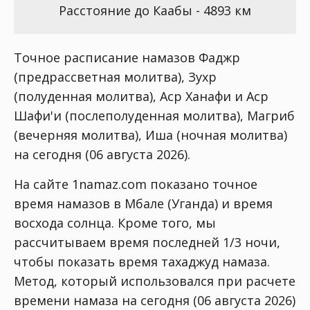
Расстояние до Каабы - 4893 км
Точное расписание намазов Фаджр
(предрассветная молитва), Зухр
(полуденная молитва), Аср Ханафи и Аср
Шафи'и (послеполуденная молитва), Магриб
(вечерняя молитва), Иша (ночная молитва)
на сегодня (06 августа 2026).
На сайте 1namaz.com показано точное
время намазов в Мбале (Уганда) и время
восхода солнца. Кроме того, мы
рассчитываем время последней 1/3 ночи,
чтобы показать время тахаджуд намаза.
Метод, который использовался при расчете
времени намаза на сегодня (06 августа 2026)