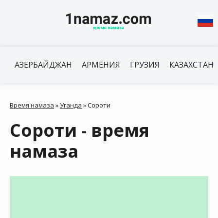
АЗЕРБАЙДЖАН
АРМЕНИЯ
ГРУЗИЯ
КАЗАХСТАН
Время намаза
»
Уганда
»
Сороти
Сороти - время
намаза