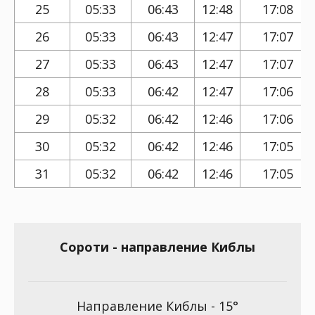
25
05:33
06:43
12:48
17:08
26
05:33
06:43
12:47
17:07
27
05:33
06:43
12:47
17:07
28
05:33
06:42
12:47
17:06
29
05:32
06:42
12:46
17:06
30
05:32
06:42
12:46
17:05
31
05:32
06:42
12:46
17:05
Сороти - направление Киблы
Направление Киблы - 15°