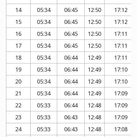
14
05:34
06:45
12:50
17:12
15
05:34
06:45
12:50
17:12
16
05:34
06:45
12:50
17:11
17
05:34
06:45
12:50
17:11
18
05:34
06:44
12:49
17:11
19
05:34
06:44
12:49
17:10
20
05:34
06:44
12:49
17:10
21
05:34
06:44
12:49
17:09
22
05:33
06:44
12:48
17:09
23
05:33
06:43
12:48
17:09
24
05:33
06:43
12:48
17:08