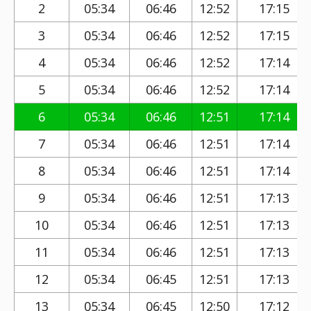
2
05:34
06:46
12:52
17:15
3
05:34
06:46
12:52
17:15
4
05:34
06:46
12:52
17:14
5
05:34
06:46
12:52
17:14
6
05:34
06:46
12:51
17:14
7
05:34
06:46
12:51
17:14
8
05:34
06:46
12:51
17:14
9
05:34
06:46
12:51
17:13
10
05:34
06:46
12:51
17:13
11
05:34
06:46
12:51
17:13
12
05:34
06:45
12:51
17:13
13
05:34
06:45
12:50
17:12