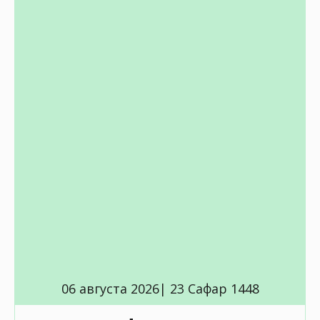
06 августа 2026| 23 Сафар 1448