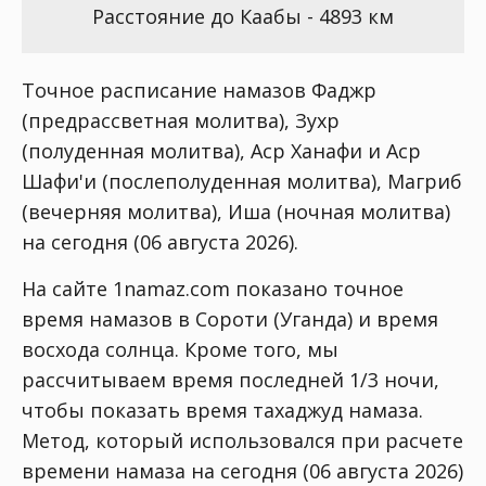
Расстояние до Каабы - 4893 км
Точное расписание намазов Фаджр
(предрассветная молитва), Зухр
(полуденная молитва), Аср Ханафи и Аср
Шафи'и (послеполуденная молитва), Магриб
(вечерняя молитва), Иша (ночная молитва)
на сегодня (06 августа 2026).
На сайте 1namaz.com показано точное
время намазов в Сороти (Уганда) и время
восхода солнца. Кроме того, мы
рассчитываем время последней 1/3 ночи,
чтобы показать время тахаджуд намаза.
Метод, который использовался при расчете
времени намаза на сегодня (06 августа 2026)