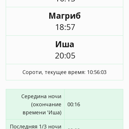
Магриб
18:57
Иша
20:05
Сороти, текущее время:
10:56:03
Середина ночи
(окончание
00:16
времени 'Иша)
Последняя 1/3 ночи